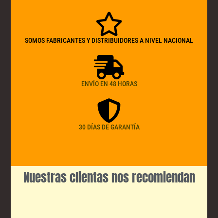
SOMOS FABRICANTES Y DISTRIBUIDORES A NIVEL NACIONAL
ENVÍO EN 48 HORAS
30 DÍAS DE GARANTÍA
Nuestras clientas nos recomiendan