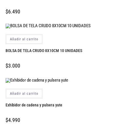
$
6.490
Añadir al carrito
BOLSA DE TELA CRUDO 8X10CM 10 UNIDADES
$
3.000
Añadir al carrito
Exhibidor de cadena y pulsera yute
$
4.990