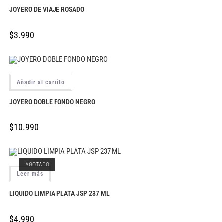
JOYERO DE VIAJE ROSADO
$
3.990
Añadir al carrito
JOYERO DOBLE FONDO NEGRO
$
10.990
AGOTADO
Leer más
LIQUIDO LIMPIA PLATA JSP 237 ML
$
4.990