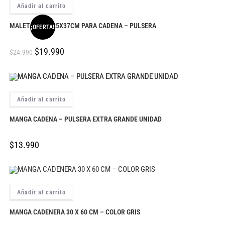
Añadir al carrito
MALETA ROJA 25X37CM PARA CADENA – PULSERA
¡OFERTA!
$
19.990
$
24.990
Añadir al carrito
MANGA CADENA – PULSERA EXTRA GRANDE UNIDAD
$
13.990
Añadir al carrito
MANGA CADENERA 30 X 60 CM – COLOR GRIS