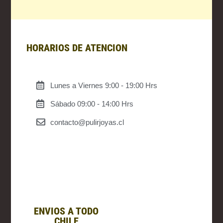
HORARIOS DE ATENCION
Lunes a Viernes 9:00 - 19:00 Hrs
Sábado 09:00 - 14:00 Hrs
contacto@pulirjoyas.cl
ENVIOS A TODO
CHILE