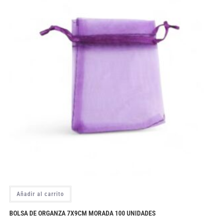
Añadir al carrito
BOLSA DE ORGANZA 7X9CM MORADA 100 UNIDADES