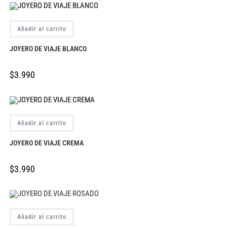
Añadir al carrito
JOYERO DE VIAJE BLANCO
$
3.990
Añadir al carrito
JOYERO DE VIAJE CREMA
$
3.990
Añadir al carrito