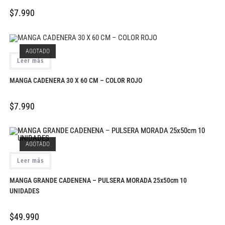
$
7.990
AGOTADO
Leer más
MANGA CADENERA 30 X 60 CM – COLOR ROJO
$
7.990
AGOTADO
Leer más
MANGA GRANDE CADENENA – PULSERA MORADA 25x50cm 10
UNIDADES
$
49.990