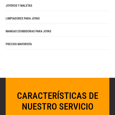
JOYEROS Y MALETAS
LIMPIADORES PARA JOYAS
MANGAS EXHIBIDORAS PARA JOYAS
PRECIOS MAYORISTA
CARACTERÍSTICAS DE
NUESTRO SERVICIO