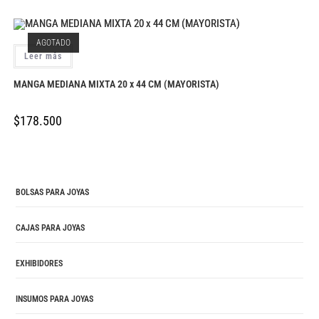
AGOTADO
Leer más
MANGA MEDIANA MIXTA 20 x 44 CM (MAYORISTA)
$
178.500
BOLSAS PARA JOYAS
CAJAS PARA JOYAS
EXHIBIDORES
INSUMOS PARA JOYAS