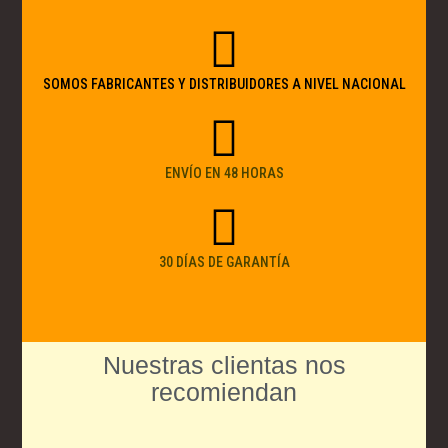
SOMOS FABRICANTES Y DISTRIBUIDORES A NIVEL NACIONAL
ENVÍO EN 48 HORAS
30 DÍAS DE GARANTÍA
Nuestras clientas nos
recomiendan