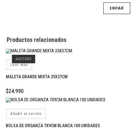
Productos relacionados
AGOTADO
Leer más
MALETA GRANDE MIXTA 25X37CM
$
24.990
Añadir al carrito
BOLSA DE ORGANZA 7X9CM BLANCA 100 UNIDADES