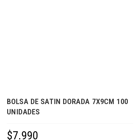
BOLSA DE SATIN DORADA 7X9CM 100
UNIDADES
$
7.990