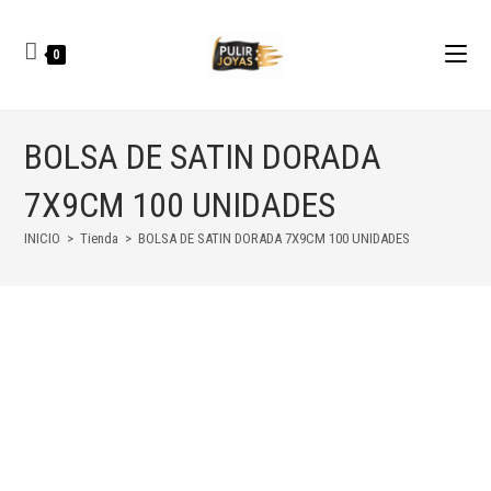
0
BOLSA DE SATIN DORADA
7X9CM 100 UNIDADES
INICIO
>
Tienda
>
BOLSA DE SATIN DORADA 7X9CM 100 UNIDADES