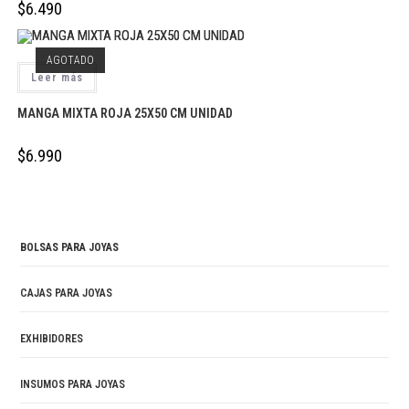
$
6.490
AGOTADO
Leer más
MANGA MIXTA ROJA 25X50 CM UNIDAD
$
6.990
BOLSAS PARA JOYAS
CAJAS PARA JOYAS
EXHIBIDORES
INSUMOS PARA JOYAS