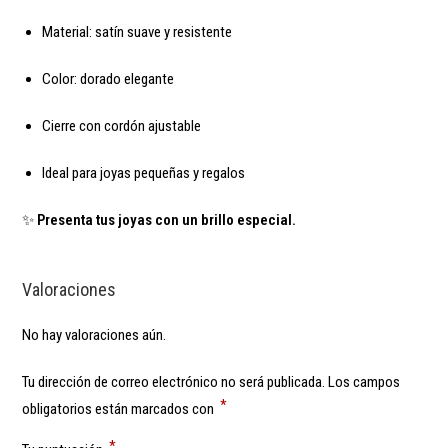
Material: satín suave y resistente
Color: dorado elegante
Cierre con cordón ajustable
Ideal para joyas pequeñas y regalos
✨
Presenta tus joyas con un brillo especial.
Valoraciones
No hay valoraciones aún.
Tu dirección de correo electrónico no será publicada.
Los campos
*
obligatorios están marcados con
*