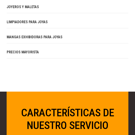
JOYEROS Y MALETAS
LIMPIADORES PARA JOYAS
MANGAS EXHIBIDORAS PARA JOYAS
PRECIOS MAYORISTA
CARACTERÍSTICAS DE
NUESTRO SERVICIO