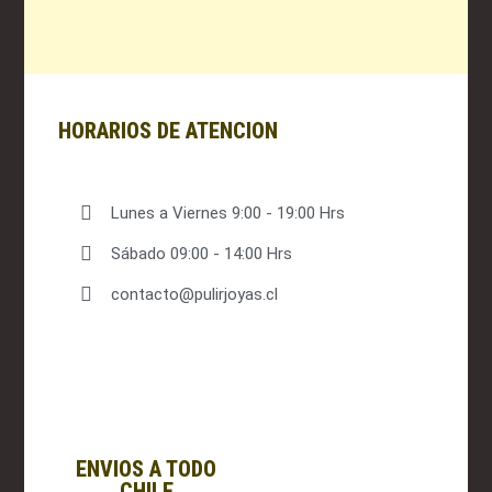
HORARIOS DE ATENCION
Lunes a Viernes 9:00 - 19:00 Hrs
Sábado 09:00 - 14:00 Hrs
contacto@pulirjoyas.cl
ENVIOS A TODO
CHILE