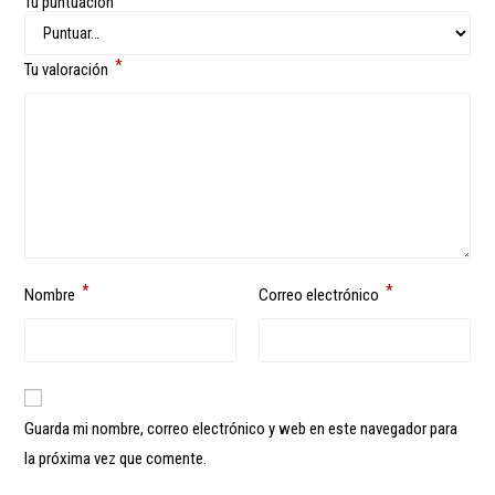
Tu puntuación
*
Tu valoración
*
*
Nombre
Correo electrónico
Guarda mi nombre, correo electrónico y web en este navegador para
la próxima vez que comente.