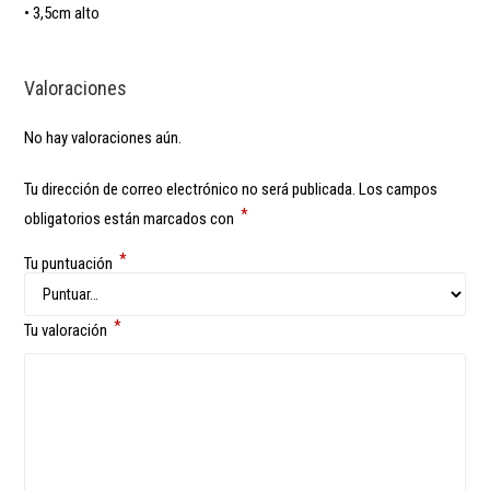
• 3,5cm alto
Valoraciones
No hay valoraciones aún.
Tu dirección de correo electrónico no será publicada.
Los campos
*
obligatorios están marcados con
*
Tu puntuación
*
Tu valoración