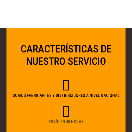
CARACTERÍSTICAS DE
NUESTRO SERVICIO
SOMOS FABRICANTES Y DISTRIBUIDORES A NIVEL NACIONAL
ENVÍO EN 48 HORAS