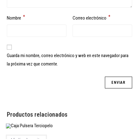
*
*
Nombre
Correo electrónico
Guarda mi nombre, correo electrónico y web en este navegador para
la próxima vez que comente.
Productos relacionados