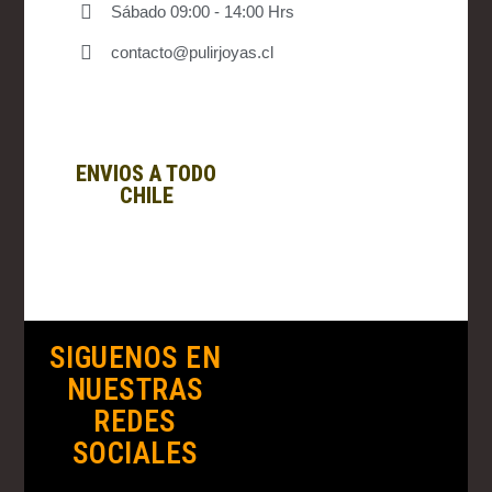
Sábado 09:00 - 14:00 Hrs
contacto@pulirjoyas.cl
ENVIOS A TODO
CHILE
SIGUENOS EN
NUESTRAS
REDES
SOCIALES