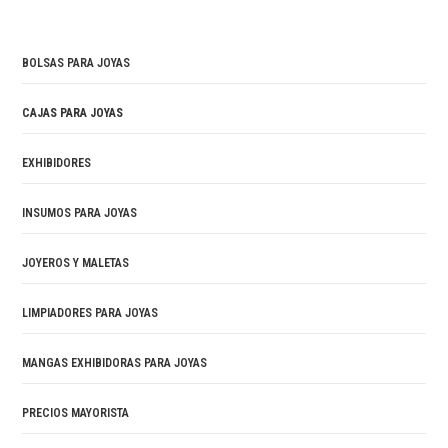
BOLSAS PARA JOYAS
CAJAS PARA JOYAS
EXHIBIDORES
INSUMOS PARA JOYAS
JOYEROS Y MALETAS
LIMPIADORES PARA JOYAS
MANGAS EXHIBIDORAS PARA JOYAS
PRECIOS MAYORISTA