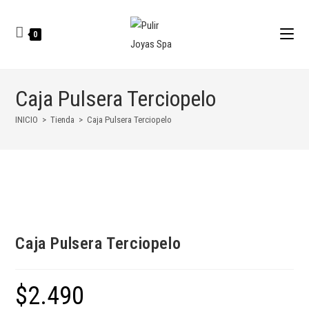
0
Caja Pulsera Terciopelo
INICIO
>
Tienda
>
Caja Pulsera Terciopelo
Caja Pulsera Terciopelo
$
2.490