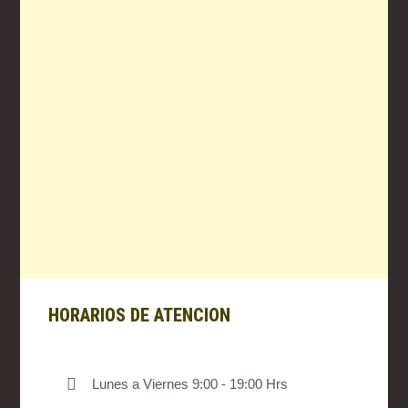
HORARIOS DE ATENCION
Lunes a Viernes 9:00 - 19:00 Hrs