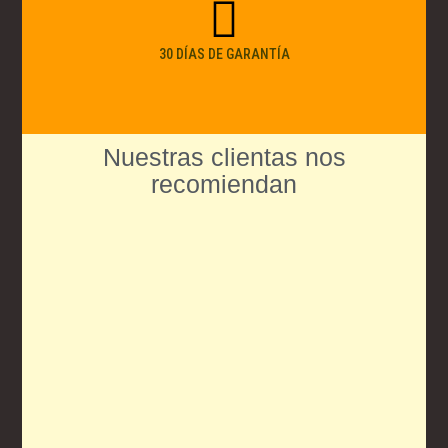
30 DÍAS DE GARANTÍA
Nuestras clientas nos
recomiendan