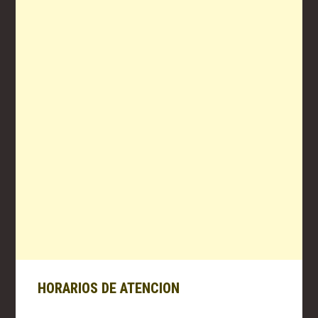
HORARIOS DE ATENCION