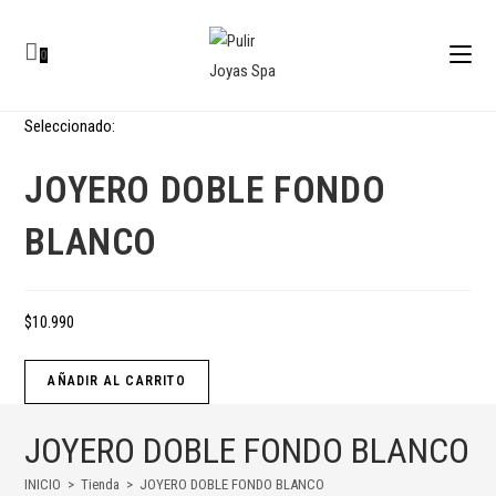
0
Seleccionado:
JOYERO DOBLE FONDO
BLANCO
$
10.990
AÑADIR AL CARRITO
JOYERO DOBLE FONDO BLANCO
INICIO
>
Tienda
>
JOYERO DOBLE FONDO BLANCO