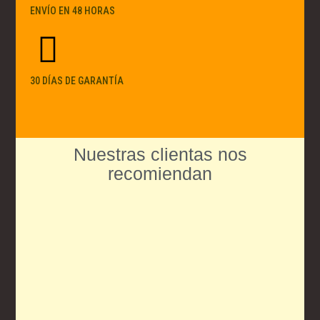
ENVÍO EN 48 HORAS
30 DÍAS DE GARANTÍA
Nuestras clientas nos
recomiendan