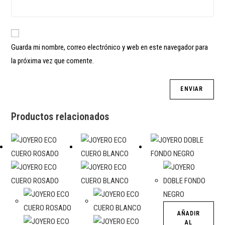
Guarda mi nombre, correo electrónico y web en este navegador para
la próxima vez que comente.
Productos relacionados
AÑADIR
AL