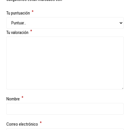
*
Tu puntuación
*
Tu valoración
*
Nombre
*
Correo electrónico