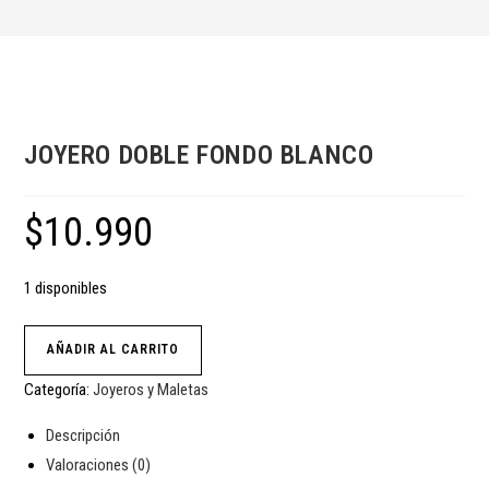
JOYERO DOBLE FONDO BLANCO
$
10.990
1 disponibles
AÑADIR AL CARRITO
Categoría:
Joyeros y Maletas
Descripción
Valoraciones (0)