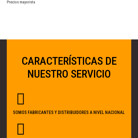
Precios mayorista
CARACTERÍSTICAS DE
NUESTRO SERVICIO
SOMOS FABRICANTES Y DISTRIBUIDORES A NIVEL NACIONAL