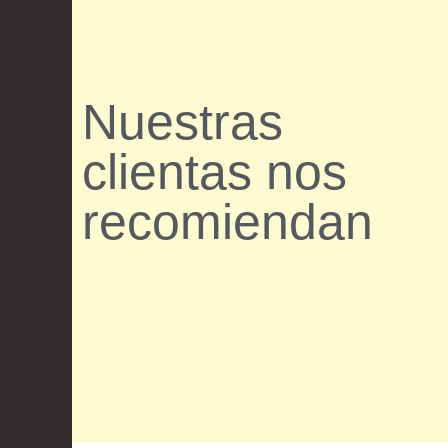
Nuestras
clientas nos
recomiendan