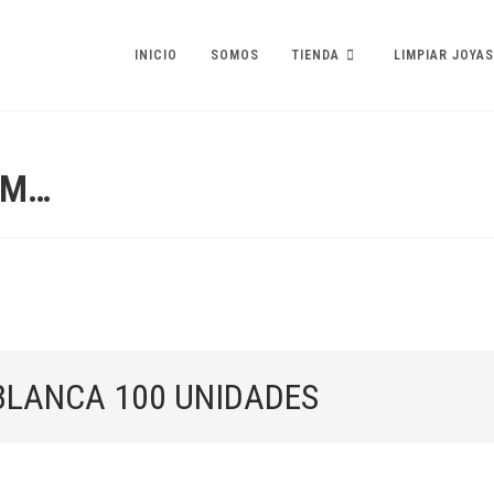
INICIO
SOMOS
TIENDA
LIMPIAR JOYAS
CM…
BLANCA 100 UNIDADES