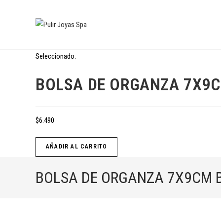
Seleccionado:
BOLSA DE ORGANZA 7X9
$
6.490
AÑADIR AL CARRITO
BOLSA DE ORGANZA 7X9CM 