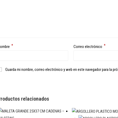
*
*
ombre
Correo electrónico
Guarda mi nombre, correo electrónico y web en este navegador para la pr
roductos relacionados