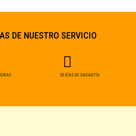
AS DE NUESTRO SERVICIO
 HORAS
30 DÍAS DE GARANTÍA