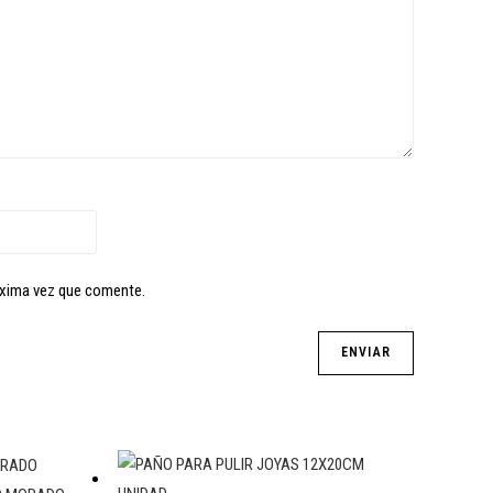
óxima vez que comente.