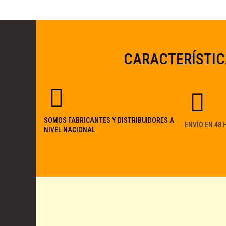
CARACTERÍSTIC
SOMOS FABRICANTES Y DISTRIBUIDORES A
ENVÍO EN 48
NIVEL NACIONAL